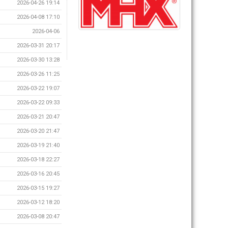
2026-04-26 19:14
2026-04-08 17:10
2026-04-06
2026-03-31 20:17
2026-03-30 13:28
2026-03-26 11:25
2026-03-22 19:07
2026-03-22 09:33
2026-03-21 20:47
2026-03-20 21:47
2026-03-19 21:40
2026-03-18 22:27
2026-03-16 20:45
2026-03-15 19:27
2026-03-12 18:20
2026-03-08 20:47