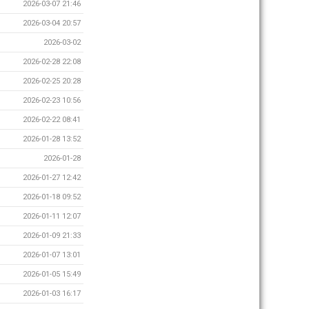
2026-03-07 21:46
2026-03-04 20:57
2026-03-02
2026-02-28 22:08
2026-02-25 20:28
2026-02-23 10:56
2026-02-22 08:41
2026-01-28 13:52
2026-01-28
2026-01-27 12:42
2026-01-18 09:52
2026-01-11 12:07
2026-01-09 21:33
2026-01-07 13:01
2026-01-05 15:49
2026-01-03 16:17