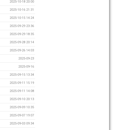
2025-10-18 20:00
2025-10-16 21:31
2025-10-15 14:24
2025-09-29 23:36
2025-09-29 18:35
2025-09-28 20:14
2025-09-26 14:03
2025-09-23
2025-09-16
2025-09-15 13:34
2025-09-11 15:19
2025-09-11 14:08
2025-09-10 20:13
2025-09-09 10:35
2025-09-07 19:07
2025-09-03 09:34