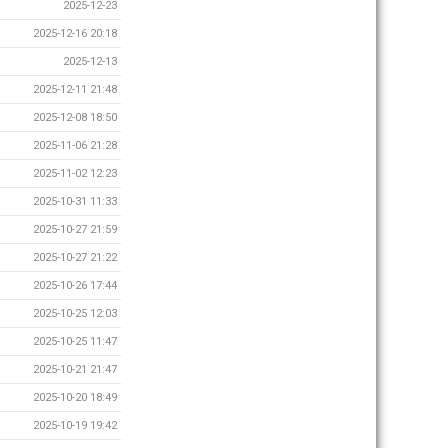
2025-12-23
2025-12-16 20:18
2025-12-13
2025-12-11 21:48
2025-12-08 18:50
2025-11-06 21:28
2025-11-02 12:23
2025-10-31 11:33
2025-10-27 21:59
2025-10-27 21:22
2025-10-26 17:44
2025-10-25 12:03
2025-10-25 11:47
2025-10-21 21:47
2025-10-20 18:49
2025-10-19 19:42