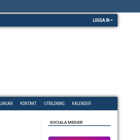
LOGGA IN
LINGAR
KONTAKT
UTBILDNING
KALENDER
SOCIALA MEDIER