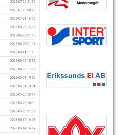
2026-07-24 21:50
2026-07-23 08:59
2026-07-21 16:02
2026-06-28 14:05
2026-06-27 21:42
2026-06-25 21:46
2026-06-11 11:15
2026-06-09 18:32
2026-06-06 11:36
2026-05-31 19:50
2026-05-31 13:31
2026-05-25 20:17
2026-05-24 20:40
2026-05-23 21:59
2026-05-17 18:05
2026-05-14 16:17