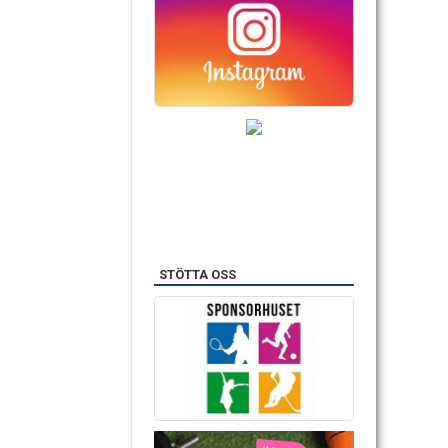
STÖTTA OSS