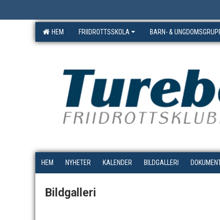
HEM
FRIIDROTTSSKOLA
BARN- & UNGDOMSGRUP
HEM
NYHETER
KALENDER
BILDGALLERI
DOKUMEN
Bildgalleri