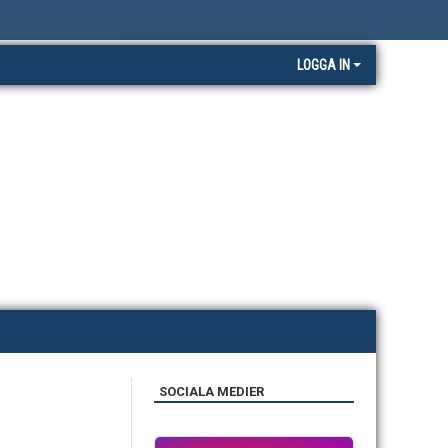
LOGGA IN
SOCIALA MEDIER