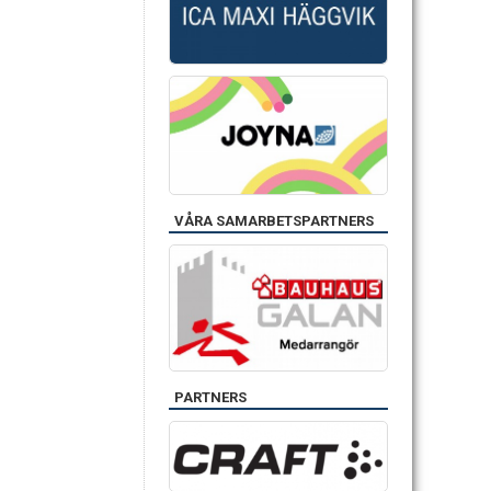
VÅRA SAMARBETSPARTNERS
PARTNERS