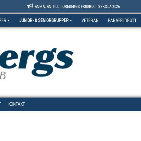
ANMÄLAN TILL TUREBERGS FRIIDROTTSSKOLA 2026
PER
JUNIOR- & SENIORGRUPPER
VETERAN
PARAFRIIDROTT
T
KONTAKT