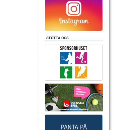
STÖTTA OSS