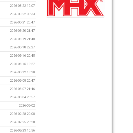
2026-03-22 19:07
2026-03-22 09:33
2026-03-21 20:47
2026-03-20 21:47
2026-03-19 21:40
2026-03-18 22:27
2026-03-16 20:45
2026-03-15 19:27
2026-03-12 18:20
2026-03-08 20:47
2026-03-07 21:46
2026-03-04 20:57
2026-03-02
2026-02-28 22:08
2026-02-25 20:28
2026-02-23 10:56