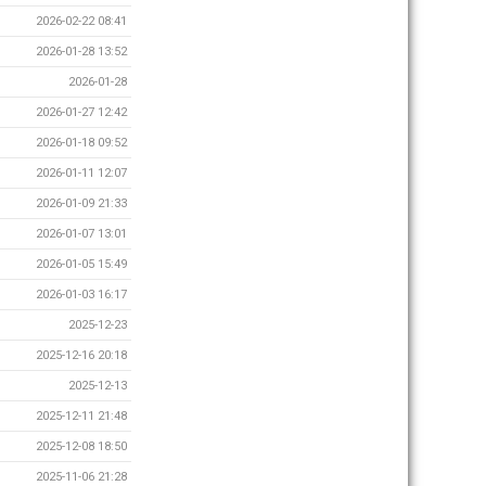
2026-02-22 08:41
2026-01-28 13:52
2026-01-28
2026-01-27 12:42
2026-01-18 09:52
2026-01-11 12:07
2026-01-09 21:33
2026-01-07 13:01
2026-01-05 15:49
2026-01-03 16:17
2025-12-23
2025-12-16 20:18
2025-12-13
2025-12-11 21:48
2025-12-08 18:50
2025-11-06 21:28