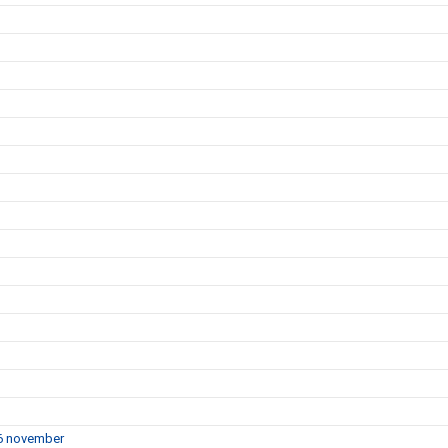
16 november