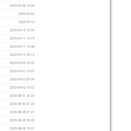
2025-09-26 14:03
2025-09-23
2025-09-16
2025-09-15 13:34
2025-09-11 15:19
2025-09-11 14:08
2025-09-10 20:13
2025-09-09 10:35
2025-09-07 19:07
2025-09-03 09:34
2025-09-02 19:52
2025-08-31 20:23
2025-08-30 21:22
2025-08-28 21:21
2025-08-28 20:20
2025-08-28 10:57