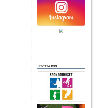
STÖTTA OSS