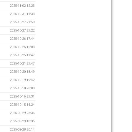
2025-11-02 12:23
2025-10-31 11:33
2025-10-27 21:59
2025-10-27 21:22
2025-10-26 17:44
2025-10-25 12:03
2025-10-25 11:47
2025-10-21 21:47
2025-10-20 18:49
2025-10-19 19:42
2025-10-18 20:00
2025-10-16 21:31
2025-10-15 14:24
2025-09-29 23:36
2025-09-29 18:35
2025-09-28 20:14