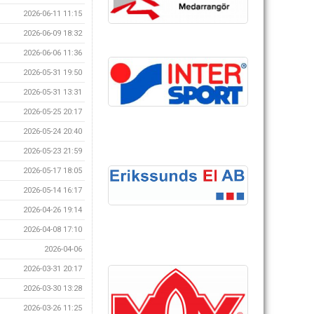
2026-06-11 11:15
2026-06-09 18:32
2026-06-06 11:36
2026-05-31 19:50
2026-05-31 13:31
2026-05-25 20:17
2026-05-24 20:40
2026-05-23 21:59
2026-05-17 18:05
2026-05-14 16:17
2026-04-26 19:14
2026-04-08 17:10
2026-04-06
2026-03-31 20:17
2026-03-30 13:28
2026-03-26 11:25