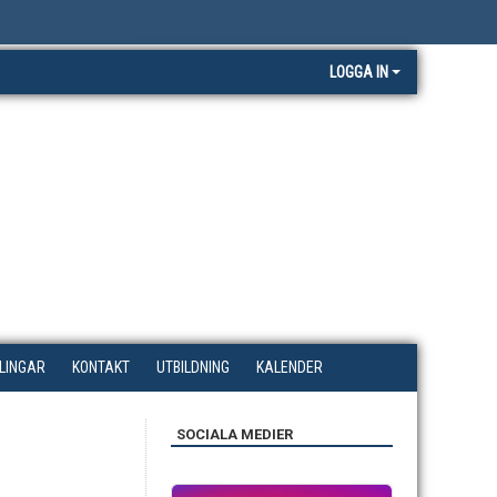
LOGGA IN
LINGAR
KONTAKT
UTBILDNING
KALENDER
SOCIALA MEDIER