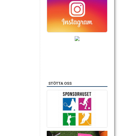
STÖTTA OSS