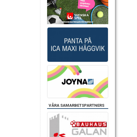
VÅRA SAMARBETSPARTNERS