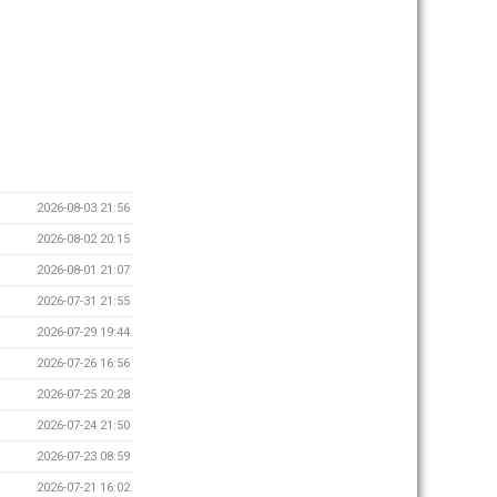
2026-08-03 21:56
2026-08-02 20:15
2026-08-01 21:07
2026-07-31 21:55
2026-07-29 19:44
2026-07-26 16:56
2026-07-25 20:28
2026-07-24 21:50
2026-07-23 08:59
2026-07-21 16:02