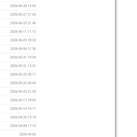
2026-06-28 14:05
2026-06-27 21:42
2026-06-25 21:46
2026-06-11 11:15
2026-06-09 18:32
2026-06-06 11:36
2026-05-31 19:50
2026-05-31 13:31
2026-05-25 20:17
2026-05-24 20:40
2026-05-23 21:59
2026-05-17 18:05
2026-05-14 16:17
2026-04-26 19:14
2026-04-08 17:10
2026-04-06