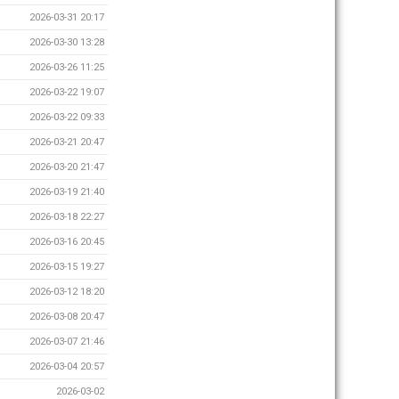
2026-03-31 20:17
2026-03-30 13:28
2026-03-26 11:25
2026-03-22 19:07
2026-03-22 09:33
2026-03-21 20:47
2026-03-20 21:47
2026-03-19 21:40
2026-03-18 22:27
2026-03-16 20:45
2026-03-15 19:27
2026-03-12 18:20
2026-03-08 20:47
2026-03-07 21:46
2026-03-04 20:57
2026-03-02