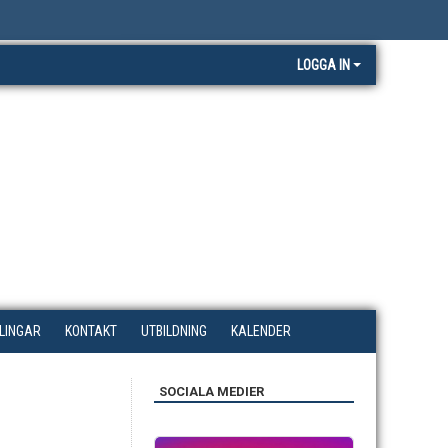
LOGGA IN
LINGAR
KONTAKT
UTBILDNING
KALENDER
SOCIALA MEDIER