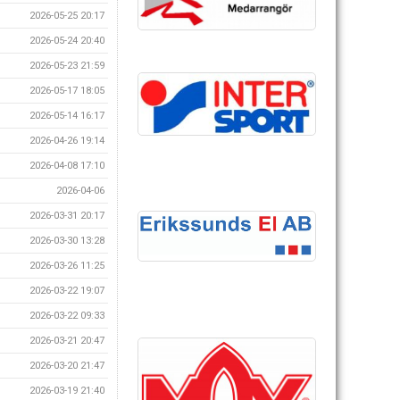
2026-05-25 20:17
2026-05-24 20:40
2026-05-23 21:59
2026-05-17 18:05
2026-05-14 16:17
2026-04-26 19:14
2026-04-08 17:10
2026-04-06
2026-03-31 20:17
2026-03-30 13:28
2026-03-26 11:25
2026-03-22 19:07
2026-03-22 09:33
2026-03-21 20:47
2026-03-20 21:47
2026-03-19 21:40