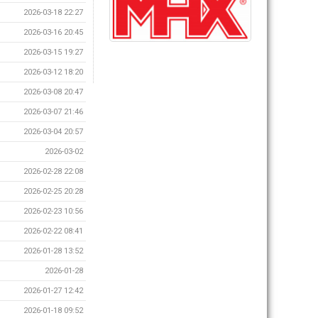
2026-03-18 22:27
2026-03-16 20:45
2026-03-15 19:27
2026-03-12 18:20
2026-03-08 20:47
2026-03-07 21:46
2026-03-04 20:57
2026-03-02
2026-02-28 22:08
2026-02-25 20:28
2026-02-23 10:56
2026-02-22 08:41
2026-01-28 13:52
2026-01-28
2026-01-27 12:42
2026-01-18 09:52