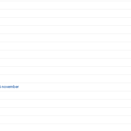
16 november