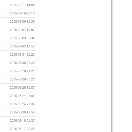
2025-09-11 14:08
2025-09-10 20:13
2025-09-09 10:35
2025-09-07 19:07
2025-09-03 09:34
2025-09-02 19:52
2025-08-31 20:23
2025-08-30 21:22
2025-08-28 21:21
2025-08-28 20:20
2025-08-28 10:57
2025-08-24 21:00
2025-08-24 20:35
2025-08-20 17:55
2025-08-18 21:37
2025-08-17 20:20