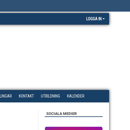
LOGGA IN
LINGAR
KONTAKT
UTBILDNING
KALENDER
SOCIALA MEDIER