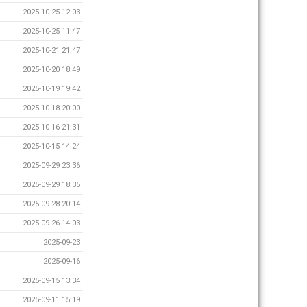
2025-10-25 12:03
2025-10-25 11:47
2025-10-21 21:47
2025-10-20 18:49
2025-10-19 19:42
2025-10-18 20:00
2025-10-16 21:31
2025-10-15 14:24
2025-09-29 23:36
2025-09-29 18:35
2025-09-28 20:14
2025-09-26 14:03
2025-09-23
2025-09-16
2025-09-15 13:34
2025-09-11 15:19