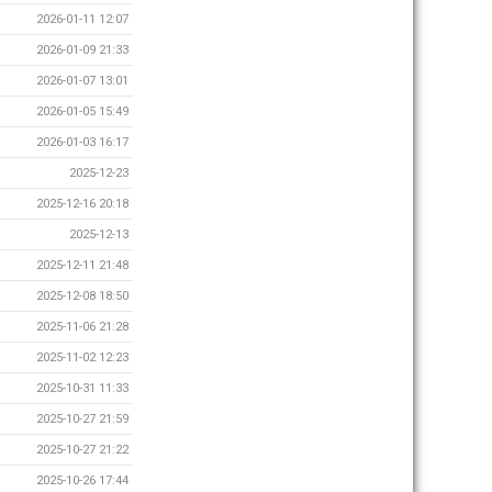
2026-01-11 12:07
2026-01-09 21:33
2026-01-07 13:01
2026-01-05 15:49
2026-01-03 16:17
2025-12-23
2025-12-16 20:18
2025-12-13
2025-12-11 21:48
2025-12-08 18:50
2025-11-06 21:28
2025-11-02 12:23
2025-10-31 11:33
2025-10-27 21:59
2025-10-27 21:22
2025-10-26 17:44