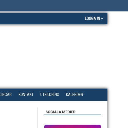
LOGGA IN
LINGAR
KONTAKT
UTBILDNING
KALENDER
SOCIALA MEDIER