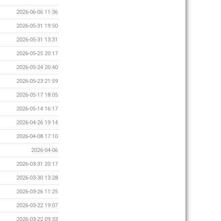
2026-06-06 11:36
2026-05-31 19:50
2026-05-31 13:31
2026-05-25 20:17
2026-05-24 20:40
2026-05-23 21:59
2026-05-17 18:05
2026-05-14 16:17
2026-04-26 19:14
2026-04-08 17:10
2026-04-06
2026-03-31 20:17
2026-03-30 13:28
2026-03-26 11:25
2026-03-22 19:07
2026-03-22 09:33