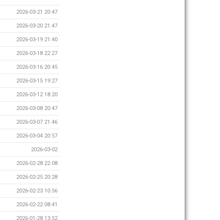
2026-03-21 20:47
2026-03-20 21:47
2026-03-19 21:40
2026-03-18 22:27
2026-03-16 20:45
2026-03-15 19:27
2026-03-12 18:20
2026-03-08 20:47
2026-03-07 21:46
2026-03-04 20:57
2026-03-02
2026-02-28 22:08
2026-02-25 20:28
2026-02-23 10:56
2026-02-22 08:41
2026-01-28 13:52