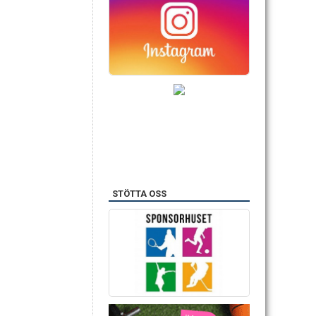
STÖTTA OSS