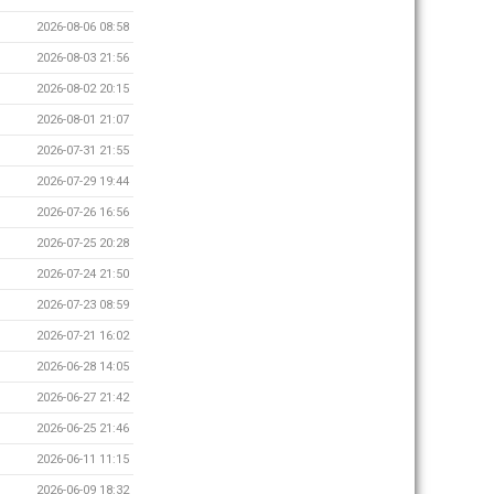
2026-08-06 08:58
2026-08-03 21:56
2026-08-02 20:15
2026-08-01 21:07
2026-07-31 21:55
2026-07-29 19:44
2026-07-26 16:56
2026-07-25 20:28
2026-07-24 21:50
2026-07-23 08:59
2026-07-21 16:02
2026-06-28 14:05
2026-06-27 21:42
2026-06-25 21:46
2026-06-11 11:15
2026-06-09 18:32