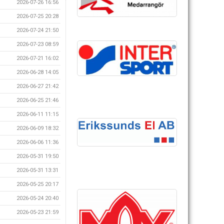
2026-07-26 16:56
2026-07-25 20:28
2026-07-24 21:50
2026-07-23 08:59
2026-07-21 16:02
2026-06-28 14:05
2026-06-27 21:42
2026-06-25 21:46
2026-06-11 11:15
2026-06-09 18:32
2026-06-06 11:36
2026-05-31 19:50
2026-05-31 13:31
2026-05-25 20:17
2026-05-24 20:40
2026-05-23 21:59