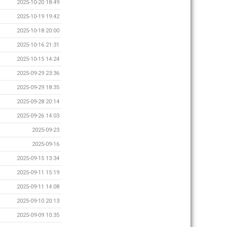
2025-10-20 18:49
2025-10-19 19:42
2025-10-18 20:00
2025-10-16 21:31
2025-10-15 14:24
2025-09-29 23:36
2025-09-29 18:35
2025-09-28 20:14
2025-09-26 14:03
2025-09-23
2025-09-16
2025-09-15 13:34
2025-09-11 15:19
2025-09-11 14:08
2025-09-10 20:13
2025-09-09 10:35