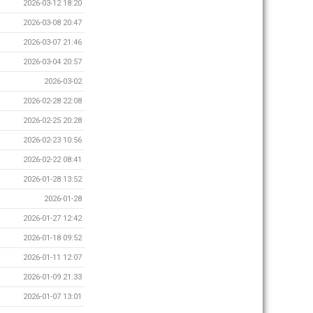
2026-03-12 18:20
2026-03-08 20:47
2026-03-07 21:46
2026-03-04 20:57
2026-03-02
2026-02-28 22:08
2026-02-25 20:28
2026-02-23 10:56
2026-02-22 08:41
2026-01-28 13:52
2026-01-28
2026-01-27 12:42
2026-01-18 09:52
2026-01-11 12:07
2026-01-09 21:33
2026-01-07 13:01