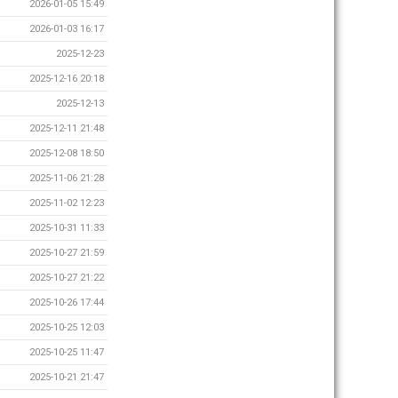
2026-01-05 15:49
2026-01-03 16:17
2025-12-23
2025-12-16 20:18
2025-12-13
2025-12-11 21:48
2025-12-08 18:50
2025-11-06 21:28
2025-11-02 12:23
2025-10-31 11:33
2025-10-27 21:59
2025-10-27 21:22
2025-10-26 17:44
2025-10-25 12:03
2025-10-25 11:47
2025-10-21 21:47