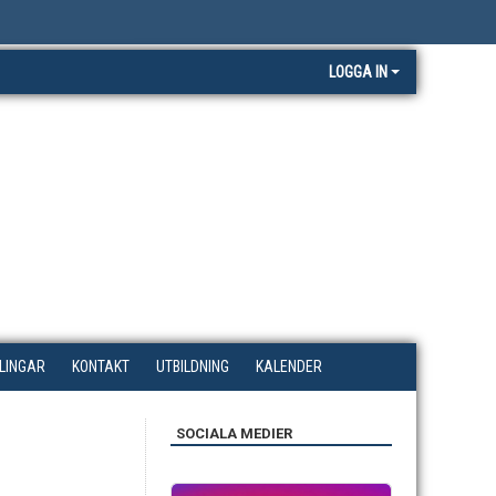
LOGGA IN
LINGAR
KONTAKT
UTBILDNING
KALENDER
SOCIALA MEDIER