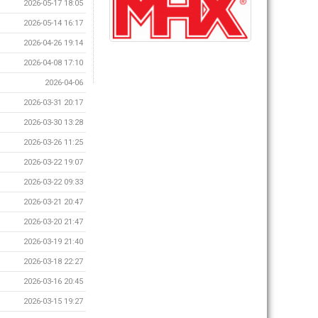
2026-05-17 18:05
2026-05-14 16:17
2026-04-26 19:14
2026-04-08 17:10
2026-04-06
2026-03-31 20:17
2026-03-30 13:28
2026-03-26 11:25
2026-03-22 19:07
2026-03-22 09:33
2026-03-21 20:47
2026-03-20 21:47
2026-03-19 21:40
2026-03-18 22:27
2026-03-16 20:45
2026-03-15 19:27