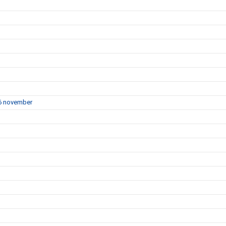
16 november