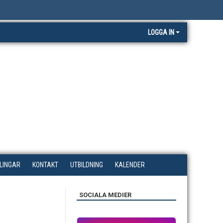
LOGGA IN
LINGAR
KONTAKT
UTBILDNING
KALENDER
SOCIALA MEDIER