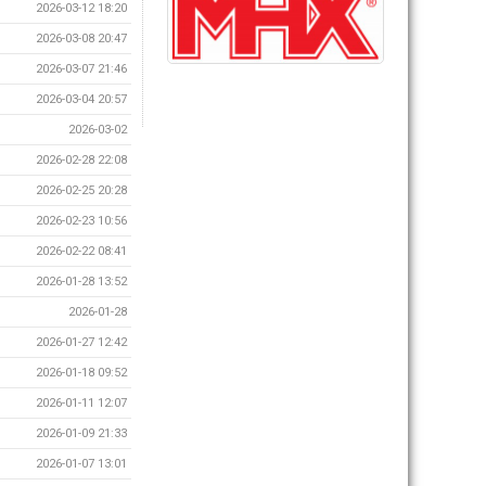
2026-03-12 18:20
2026-03-08 20:47
2026-03-07 21:46
2026-03-04 20:57
2026-03-02
2026-02-28 22:08
2026-02-25 20:28
2026-02-23 10:56
2026-02-22 08:41
2026-01-28 13:52
2026-01-28
2026-01-27 12:42
2026-01-18 09:52
2026-01-11 12:07
2026-01-09 21:33
2026-01-07 13:01