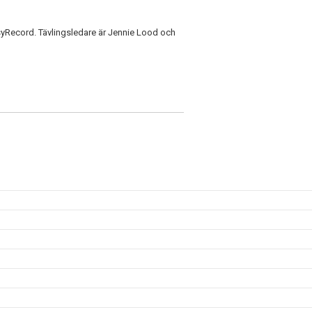
yRecord. Tävlingsledare är Jennie Lood och