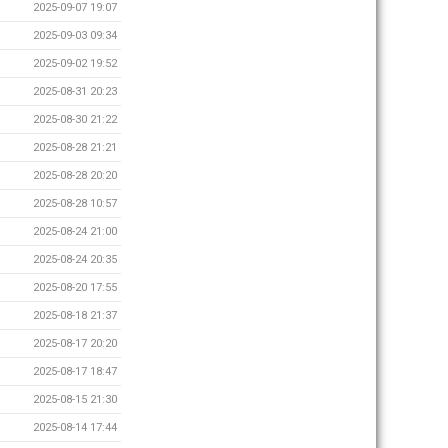
2025-09-07 19:07
2025-09-03 09:34
2025-09-02 19:52
2025-08-31 20:23
2025-08-30 21:22
2025-08-28 21:21
2025-08-28 20:20
2025-08-28 10:57
2025-08-24 21:00
2025-08-24 20:35
2025-08-20 17:55
2025-08-18 21:37
2025-08-17 20:20
2025-08-17 18:47
2025-08-15 21:30
2025-08-14 17:44