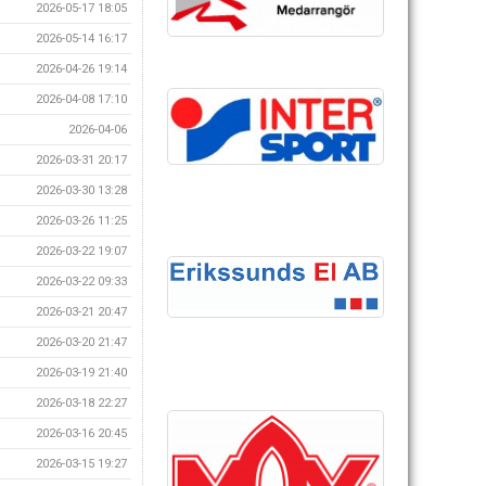
2026-05-17 18:05
2026-05-14 16:17
2026-04-26 19:14
2026-04-08 17:10
2026-04-06
2026-03-31 20:17
2026-03-30 13:28
2026-03-26 11:25
2026-03-22 19:07
2026-03-22 09:33
2026-03-21 20:47
2026-03-20 21:47
2026-03-19 21:40
2026-03-18 22:27
2026-03-16 20:45
2026-03-15 19:27