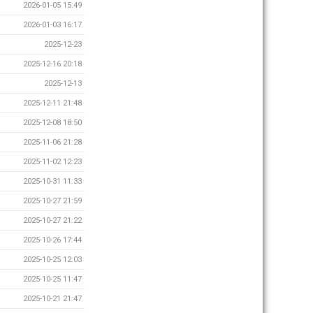
2026-01-05 15:49
2026-01-03 16:17
2025-12-23
2025-12-16 20:18
2025-12-13
2025-12-11 21:48
2025-12-08 18:50
2025-11-06 21:28
2025-11-02 12:23
2025-10-31 11:33
2025-10-27 21:59
2025-10-27 21:22
2025-10-26 17:44
2025-10-25 12:03
2025-10-25 11:47
2025-10-21 21:47