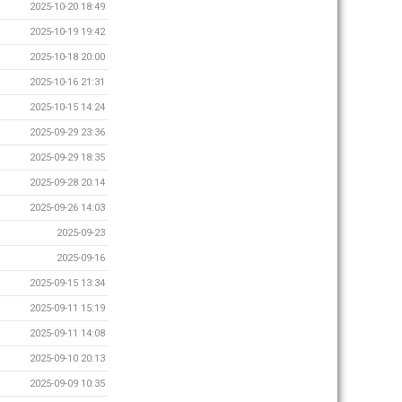
2025-10-20 18:49
2025-10-19 19:42
2025-10-18 20:00
2025-10-16 21:31
2025-10-15 14:24
2025-09-29 23:36
2025-09-29 18:35
2025-09-28 20:14
2025-09-26 14:03
2025-09-23
2025-09-16
2025-09-15 13:34
2025-09-11 15:19
2025-09-11 14:08
2025-09-10 20:13
2025-09-09 10:35