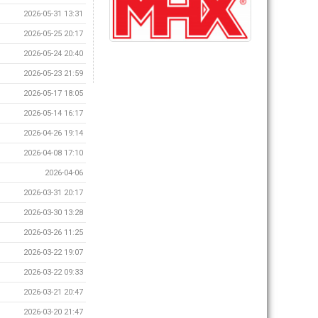
2026-05-31 13:31
2026-05-25 20:17
2026-05-24 20:40
2026-05-23 21:59
2026-05-17 18:05
2026-05-14 16:17
2026-04-26 19:14
2026-04-08 17:10
2026-04-06
2026-03-31 20:17
2026-03-30 13:28
2026-03-26 11:25
2026-03-22 19:07
2026-03-22 09:33
2026-03-21 20:47
2026-03-20 21:47