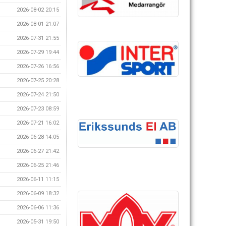
2026-08-02 20:15
2026-08-01 21:07
2026-07-31 21:55
2026-07-29 19:44
2026-07-26 16:56
2026-07-25 20:28
2026-07-24 21:50
2026-07-23 08:59
2026-07-21 16:02
2026-06-28 14:05
2026-06-27 21:42
2026-06-25 21:46
2026-06-11 11:15
2026-06-09 18:32
2026-06-06 11:36
2026-05-31 19:50