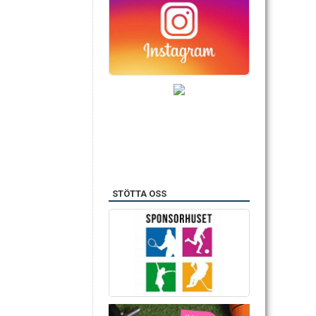
STÖTTA OSS