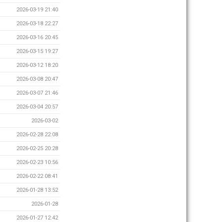
2026-03-19 21:40
2026-03-18 22:27
2026-03-16 20:45
2026-03-15 19:27
2026-03-12 18:20
2026-03-08 20:47
2026-03-07 21:46
2026-03-04 20:57
2026-03-02
2026-02-28 22:08
2026-02-25 20:28
2026-02-23 10:56
2026-02-22 08:41
2026-01-28 13:52
2026-01-28
2026-01-27 12:42