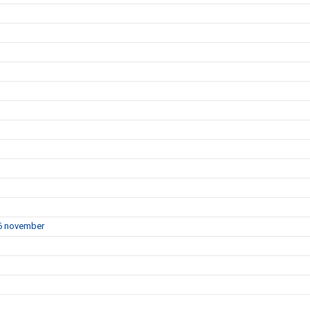
16 november