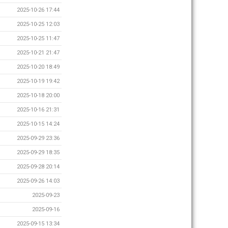
2025-10-26 17:44
2025-10-25 12:03
2025-10-25 11:47
2025-10-21 21:47
2025-10-20 18:49
2025-10-19 19:42
2025-10-18 20:00
2025-10-16 21:31
2025-10-15 14:24
2025-09-29 23:36
2025-09-29 18:35
2025-09-28 20:14
2025-09-26 14:03
2025-09-23
2025-09-16
2025-09-15 13:34