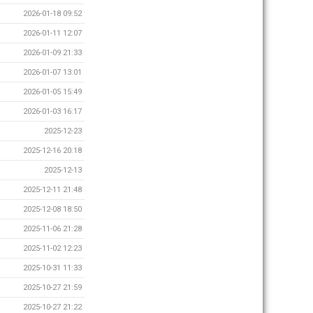
2026-01-18 09:52
2026-01-11 12:07
2026-01-09 21:33
2026-01-07 13:01
2026-01-05 15:49
2026-01-03 16:17
2025-12-23
2025-12-16 20:18
2025-12-13
2025-12-11 21:48
2025-12-08 18:50
2025-11-06 21:28
2025-11-02 12:23
2025-10-31 11:33
2025-10-27 21:59
2025-10-27 21:22