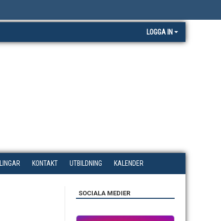
LOGGA IN
LINGAR
KONTAKT
UTBILDNING
KALENDER
SOCIALA MEDIER